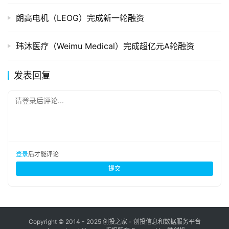
朗高电机（LEOG）完成新一轮融资
玮沐医疗（Weimu Medical）完成超亿元A轮融资
发表回复
请登录后评论...
登录
后才能评论
提交
Copyright © 2014 - 2025 创投之家 - 创投信息和数据服务平台