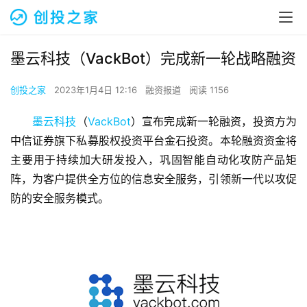
墨云科技（VackBot）完成新一轮战略融资
创投之家
2023年1月4日 12:16
融资报道
阅读 1156
墨云科技
（
VackBot
）宣布完成新一轮融资，投资方为
中信证券旗下私募股权投资平台金石投资。本轮融资资金将
主要用于持续加大研发投入，巩固智能自动化攻防产品矩
阵，为客户提供全方位的信息安全服务，引领新一代以攻促
防的安全服务模式。