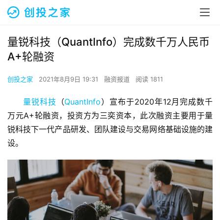
量锐科技（QuantInfo）完成数千万人民币
A+轮融资
创投之家
2021年8月9日 19:31
融资报道
阅读 1811
量锐科技
（
QuantInfo
）宣布于2020年12月完成数千
万元A+轮融资，投资方为三奕资本，此次融资主要用于量
锐科技下一代产品研发、团队建设与交易网络基础设施的建
设。