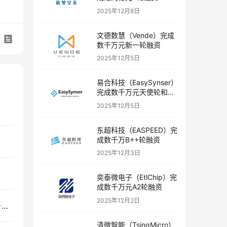
2025年12月8日
文德数慧（Vende）完成
数千万元新一轮融资
2025年12月5日
易合科技（EasySynser）
完成数千万元天使轮和天
使+轮融资
2025年12月5日
东超科技（EASPEED）完
成数千万B++轮融资
2025年12月3日
奕泰微电子（EtlChip）完
成数千万元A2轮融资
2025年12月2日
世瞳微电子（DaoSensing）完成数千万元Pre-A++轮融资
清微智能（TsingMicro）