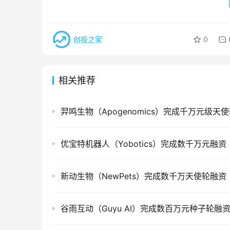
创投之家
0
相关推荐
羿鸣生物（Apogenomics）完成千万元级天
优宝特机器人（Yobotics）完成数千万元融资
新动生物（NewPets）完成数千万天使轮融资
谷雨互动（Guyu AI）完成数百万元种子轮融