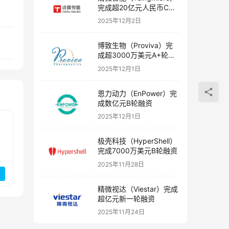
完成超20亿元人民币C轮
融资
2025年12月2日
博致生物（Proviva）完
成超3000万美元A+轮融
资
2025年12月1日
恩力动力（EnPower）完
成数亿元B轮融资
2025年12月1日
极壳科技（HyperShell）
完成7000万美元B轮融资
2025年11月28日
精微视达（Viestar）完成
超亿元新一轮融资
2025年11月24日