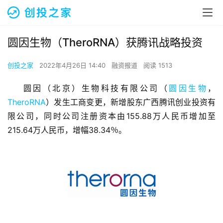
圆因生物（TheroRNA）获腾讯战略投资
创投之家
2022年4月26日 14:40
融资报道
阅读 1513
圆因（北京）生物科技有限公司（
圆因生物
，
TheroRNA
）发生工商变更，新增股东广西腾讯创业投资有
限公司，同时公司注册资本由155.88万人民币增加至
215.64万人民币，增幅38.34％。