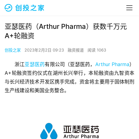
亚瑟医药（Arthur Pharma）获数千万元
A+轮融资
创投之家
2023年2月2日 09:23
融资报道
阅读 1063
浙江
亚瑟医药
有限公司（亚瑟医药，
Arthur Pharma
）
A+轮融资签约仪式在湖州长兴举行，本轮融资由九智资本
与长兴经济技术开发区携手完成，资金将主要用于固体制剂
生产线建设和美国业务整合。