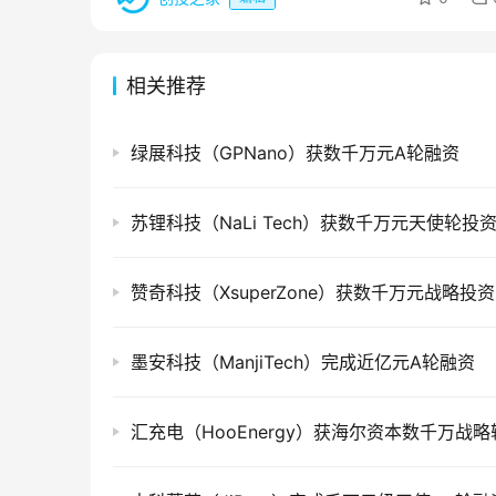
相关推荐
绿展科技（GPNano）获数千万元A轮融资
苏锂科技（NaLi Tech）获数千万元天使轮投
赞奇科技（XsuperZone）获数千万元战略投资
墨安科技（ManjiTech）完成近亿元A轮融资
汇充电（HooEnergy）获海尔资本数千万战