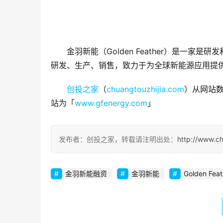
金羽新能（Golden Feather）是一
研发、生产、销售，致力于为全球新能源应用提
创投之家
（
chuangtouzhijia.com
）从网站数
站为「
www.gfenergy.com
」
发布者：创投之家，转载请注明出处：
http://www.c
金羽新能融资
金羽新能
Golden Feat