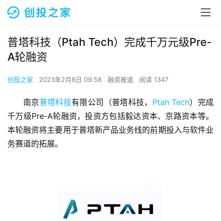
普塔科技（Ptah Tech）完成千万元级Pre-
A轮融资
创投之家
2023年2月8日 09:58
融资报道
阅读 1347
南京
普塔科技
有限公司（普塔科技，
Ptah Tech
）完成
千万级Pre-A轮融资，投资方包括毅达资本、京路资本等。
本轮融资将主要用于普塔新产品业务线的前期投入与软件业
务赛道的拓展。