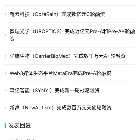
鲲云科技（CoreRain）完成数亿元C轮融资
微瑞光学（UROPTICS）完成近亿元Pre-A和Pre-A+轮融
资
亿航生物（CarrierBioMed）完成数千万元A+轮融资
Web3媒体生态平台MetaEra完成Pre-A轮融资
森亿智能（SYNYI）完成新一轮战略融资
新寓（NewAptism）完成数百万元天使轮融资
发表回复