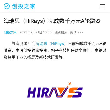
海瑞思（HiRays）完成数千万元A轮融资
创投之家
2023年2月21日 10:56
融资报道
阅读 927
气密测试厂商
海瑞思
（
HiRays
）日前完成数千万元A轮
融资，由深创投独家投资，枳子科技担任财务顾问。本轮融
资将用于业务拓展及新技术研发等。