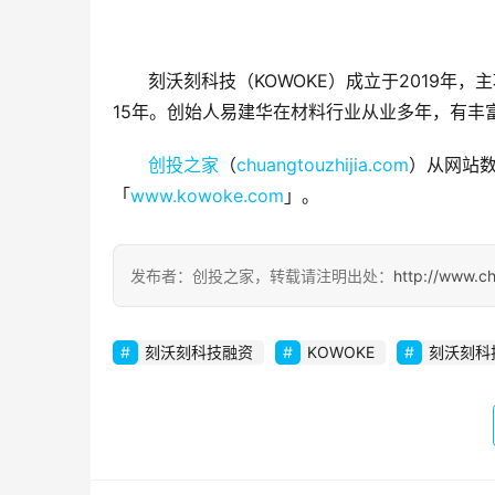
刻沃刻科技（KOWOKE）成立于2019年
15年。创始人易建华在材料行业从业多年，有丰
创投之家
（
chuangtouzhijia.com
）从网站数
「
www.kowoke.com
」。
发布者：创投之家，转载请注明出处：
http://www.c
刻沃刻科技融资
KOWOKE
刻沃刻科