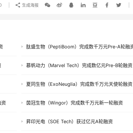
0
生成海报
资
肽盛生物（PeptiBoom）完成数千万元Pre-A轮融
资
慕帆动力（Marvel Tech）完成数亿元Pre-B轮融资
夏同生物（ExoNeuglia）完成数千万元天使轮融资
融资
茵冠生物（Wingor）完成数千万元新一轮融资
昇印光电（SOE Tech）获过亿元A轮融资