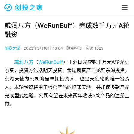
威润八方（WeRunBuff）完成数千万元A轮
融资
创投之家
2023年3月16日 10:04
融资报道
阅读 1329
威润八方
（
WeRunBuff
）于近日完成数千万元A轮系列
融资，投资方包括朗天投资、金瑞麟资产与龙锦东深投资。
东湖天使为公司的最早期投资人，也是天使轮的唯一投资
人。本轮融资将用于核心产品的临床实验，并加速多款产品
完成型式检验，公司有望在未来两年收获5款产品的注册上
市。