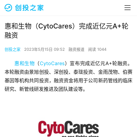
惠和生物（CytoCares）完成近亿元A+轮
融资
创投之家
2023年5月15日 09:52
融资报道
阅读 1044
惠和生物
（
CytoCares
）宣布完成近亿元A+轮融资。
本轮融资由景旭创投、深创投、泰珑投资、金雨茂物、伯赛
基因等机构共同投资，融资资金将用于公司新药管线的临床
研究、新管线研发推进及团队建设等。