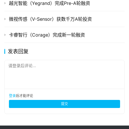
越光智能（Yegrand）完成Pre-A轮融资
微视传感（V-Sensor）获数千万A轮投资
卡睿智行（Corage）完成新一轮融资
发表回复
请登录后评论...
登录
后才能评论
提交