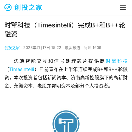
时擎科技（Timesintelli）完成B+和B++轮
融资
创投之家
2023年7月17日 15:22
融资报道
阅读 1609
边端智能交互和信号处理芯片提供商
时擎科技
（
Timesintelli
）日前宣布在上半年连续完成B+和B++轮融
资，本次投资者包括新尚资本、济南高新控股旗下的高新财
金、永徽资本、老股东邦明资本及部分个人投资者。