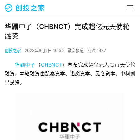
华硼中子（CHBNCT）完成超亿元天使轮
融资
创投之家
2023年8月2日 10:50
融资报道
阅读 1437
华硼中子
（
CHBNCT
）宣布完成超亿元人民币天使轮
融资，本轮融资由凯泰资本、诺庾资本、昆仑资本、中科创
星投资。