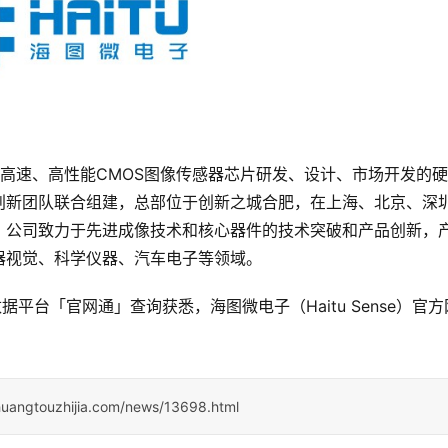
业从事高速、高性能CMOS图像传感器芯片研发、设计、市场开发的
创新团队联合组建，总部位于创新之城合肥，在上海、北京、深
。公司致力于先进成像技术和核心器件的技术突破和产品创新，
器视觉、科学仪器、汽车电子等领域。
据平台「官网通」查询获悉，海图微电子（Haitu Sense）官方
huangtouzhijia.com/news/13698.html