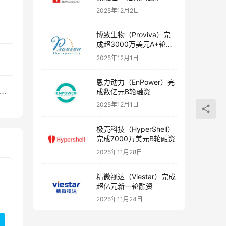
融资
2025年12月2日
博致生物（Proviva）完
成超3000万美元A+轮融
资
2025年12月1日
恩力动力（EnPower）完
生物（Therorna）完成超过2.8亿元人民币A轮融资
成数亿元B轮融资
2025年12月1日
极壳科技（HyperShell）
完成7000万美元B轮融资
2025年11月28日
精微视达（Viestar）完成
超亿元新一轮融资
2025年11月24日