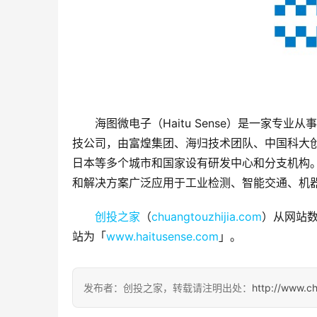
海图微电子（Haitu Sense）是一家专
技公司，由富煌集团、海归技术团队、中国科大
日本等多个城市和国家设有研发中心和分支机构
和解决方案广泛应用于工业检测、智能交通、机
创投之家
（
chuangtouzhijia.com
）从网站数
站为「
www.haitusense.com
」。
发布者：创投之家，转载请注明出处：
http://www.c