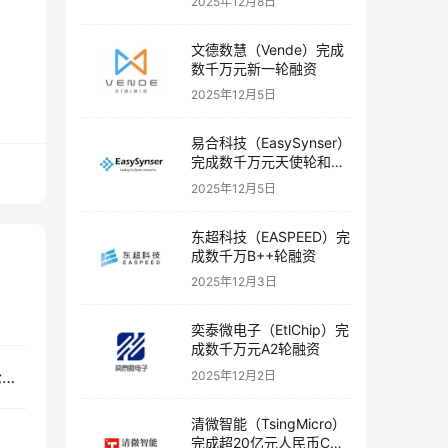
2025年12月8日
文德数慧（Vende）完成
数千万元新一轮融资
2025年12月5日
易合科技（EasySynser）
完成数千万元天使轮和天
使+轮融资
2025年12月5日
东超科技（EASPEED）完
成数千万B++轮融资
2025年12月3日
奕泰微电子（EtlChip）完
成数千万元A2轮融资
金坤生物（Jinkun Biotech）完成数亿元人民币A轮融资
2025年12月2日
清微智能（TsingMicro）
完成超20亿元人民币C轮