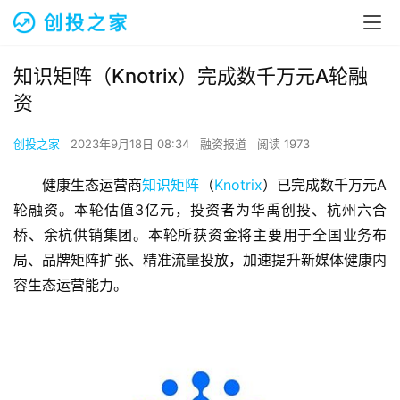
知识矩阵（Knotrix）完成数千万元A轮融
资
创投之家
2023年9月18日 08:34
融资报道
阅读 1973
健康生态运营商
知识矩阵
（
Knotrix
）已完成数千万元A
轮融资。本轮估值3亿元，投资者为华禹创投、杭州六合
桥、余杭供销集团。本轮所获资金将主要用于全国业务布
局、品牌矩阵扩张、精准流量投放，加速提升新媒体健康内
容生态运营能力。