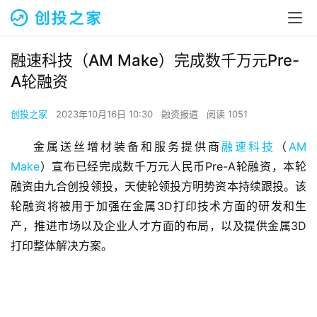
融速科技（AM Make）完成数千万元Pre-
A轮融资
创投之家
2023年10月16日 10:30
融资报道
阅读 1051
金属送丝增材装备和服务提供商
融速科技
（
AM 
Make
）宣布已经完成数千万元人民币Pre-A轮融资，本轮
融资由九合创投领投，天使轮领投方明势资本持续跟投。该
轮融资将被用于加强在金属3D打印技术方面的研发和生
产，推进市场以及企业人才方面的布局，以及提供金属3D
打印整体解决方案。