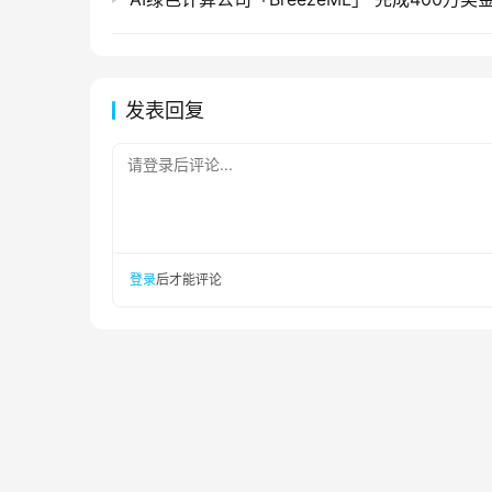
发表回复
请登录后评论...
登录
后才能评论