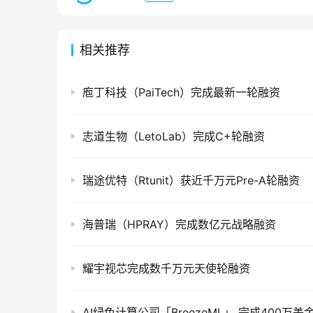
相关推荐
庖丁科技（PaiTech）完成最新一轮融资
志道生物（LetoLab）完成C+轮融资
瑞途优特（Rtunit）获近千万元Pre-A轮融资
海普瑞（HPRAY）完成数亿元战略融资
耀宇视芯完成数千万元天使轮融资