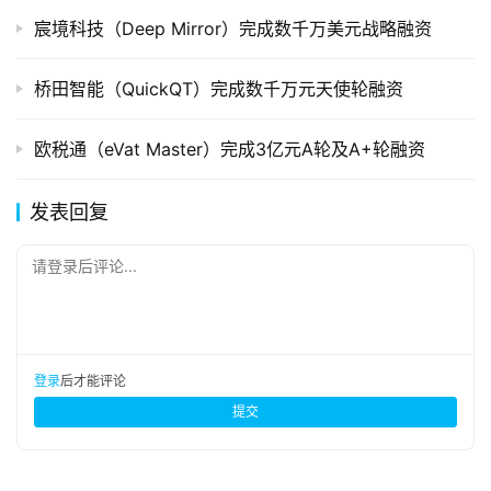
宸境科技（Deep Mirror）完成数千万美元战略融资
桥田智能（QuickQT）完成数千万元天使轮融资
欧税通（eVat Master）完成3亿元A轮及A+轮融资
发表回复
请登录后评论...
登录
后才能评论
提交