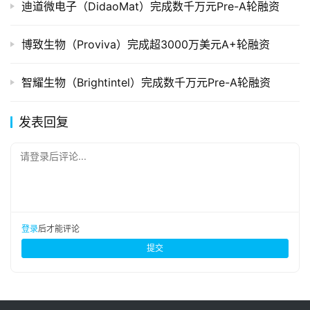
迪道微电子（DidaoMat）完成数千万元Pre-A轮融资
博致生物（Proviva）完成超3000万美元A+轮融资
智耀生物（Brightintel）完成数千万元Pre-A轮融资
发表回复
请登录后评论...
登录
后才能评论
提交