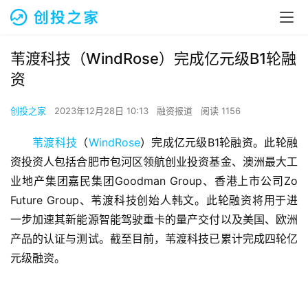
苇渡科技（WindRose）完成亿元级B1轮融
资
创投之家
2023年12月28日 10:13
融资报道
阅读 1156
苇渡科技
（
WindRose
）完成亿元级B1轮融资。此轮融
资投资人包括合肥市包河区领航创业投资基金、澳洲最大工
业地产集团嘉民集团Goodman Group、香港上市公司Zo 
Future Group、苇渡科技创始人韩文。此轮融资将用于进
一步加速其新能源智能驾驶重卡的量产交付以及美国、欧洲
产品的认证与测试。截至目前，苇渡科技已累计完成四轮亿
元级融资。