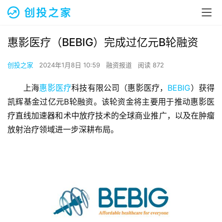
惠影医疗（BEBIG）完成过亿元B轮融资
创投之家
2024年1月8日 10:59
融资报道
阅读 872
上海
惠影医疗
科技有限公司（惠影医疗，
BEBIG
）获得
凯辉基金过亿元B轮融资。该轮资金将主要用于推动惠影医
疗直线加速器和术中放疗技术的全球商业推广，以及在肿瘤
放射治疗领域进一步深耕布局。