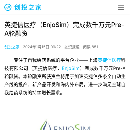
英捷信医疗（EnjoSim）完成数千万元Pre-
A轮融资
创投之家
2024年1月15日 09:22
融资报道
阅读 851
专注于自我给药系统的平台企业——上海
英捷信医疗
科
技有限公司（英捷信医疗，
EnjoSim
）完成数千万元Pre-A
轮融资。本轮融资所获资金将用于加速英捷信多条全自动生
产线的投产、新产品开发和海内外布局，进一步满足全球自
我给药系统的持续增长需求。