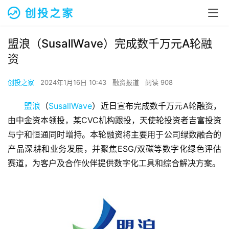
盟浪（SusallWave）完成数千万元A轮融
资
创投之家
2024年1月16日 10:43
融资报道
阅读 908
盟浪
（
SusallWave
）近日宣布完成数千万元A轮融资，
由中金资本领投，某CVC机构跟投，天使轮投资者吉富投资
与宁和恒通同时增持。本轮融资将主要用于公司绿数融合的
产品深耕和业务发展，并聚焦ESG/双碳等数字化绿色评估
赛道，为客户及合作伙伴提供数字化工具和综合解决方案。