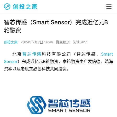
智芯传感（Smart Sensor）完成近亿元B
轮融资
创投之家
2024年2月7日 14:46
融资报道
阅读 927
北京
智芯传感
科技有限公司（智芯传感，
Smart 
Sensor
）完成近亿元B轮融资，本轮融资由广发信德、皓海
资本以及老股东必创科技共同投资。