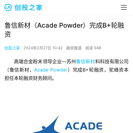
鲁信新材（Acade Powder）完成B+轮融
资
创投之家
2024年2月27日 10:42
融资报道
阅读 948
高端合金粉末领导企业—苏州
鲁信新材
料科技有限公司
（鲁信新材，
Acade Powder
）完成B+轮融资，驼峰资本
担任本轮融资财务顾问。