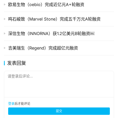
欧易生物（oebio）完成近亿元A+轮融资
鸣石峻致（Marvel Stone）完成五千万元A轮融资
深信生物（INNORNA）获1.2亿美元B轮融资￼
吉美瑞生（Regend）完成超亿元融资
发表回复
请登录后评论...
登录
后才能评论
提交