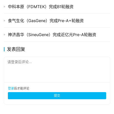
中科本原（FDMTEK）完成B1轮融资
食气生化（GasGene）完成Pre-A+轮融资
神济昌华（SineuGene）完成近亿元Pre-A轮融资
发表回复
请登录后评论...
登录
后才能评论
提交