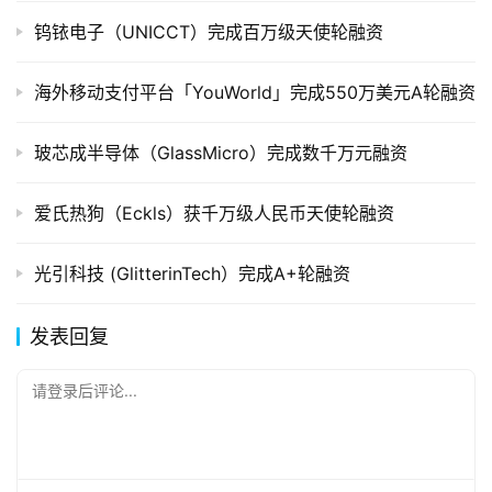
钨铱电子（UNICCT）完成百万级天使轮融资
海外移动支付平台「YouWorld」完成550万美元A轮融资
玻芯成半导体（GlassMicro）完成数千万元融资
爱氏热狗（Eckls）获千万级人民币天使轮融资
光引科技 (GlitterinTech）完成A+轮融资
发表回复
请登录后评论...