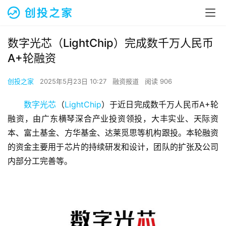
数字光芯（LightChip）完成数千万人民币
A+轮融资
创投之家
2025年5月23日 10:27
融资报道
阅读 906
数字光芯
（
LightChip
）于近日完成数千万人民币A+轮
融资，由广东横琴深合产业投资领投，大丰实业、天际资
本、富土基金、方华基金、达莱觅思等机构跟投。本轮融资
的资金主要用于芯片的持续研发和设计，团队的扩张及公司
内部分工完善等。