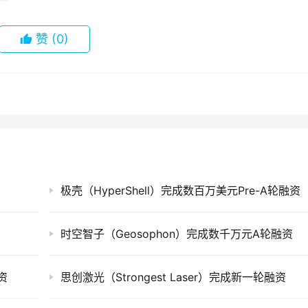
赞
(0)
极壳（HyperShell）完成数百万美元Pre-A轮融资
时空智子（Geosophon）完成数千万元A轮融资
资
思创激光（Strongest Laser）完成新一轮融资