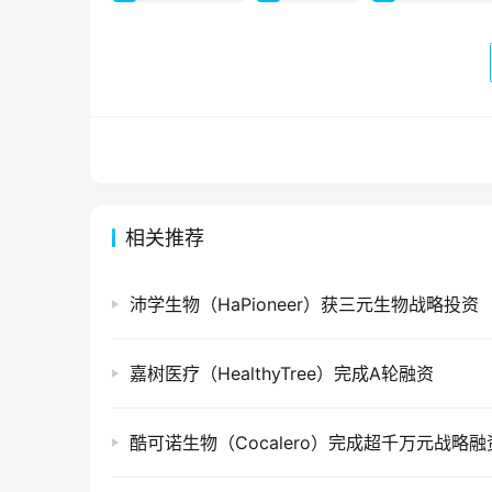
相关推荐
沛学生物（HaPioneer）获三元生物战略投资
嘉树医疗（HealthyTree）完成A轮融资
酷可诺生物（Cocalero）完成超千万元战略融