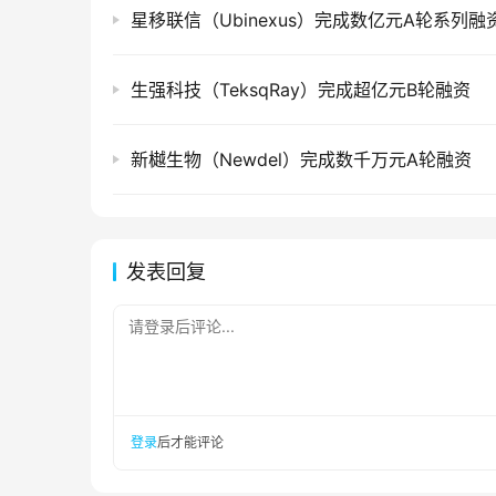
星移联信（Ubinexus）完成数亿元A轮系列融
生强科技（TeksqRay）完成超亿元B轮融资
新樾生物（Newdel）完成数千万元A轮融资
发表回复
请登录后评论...
登录
后才能评论