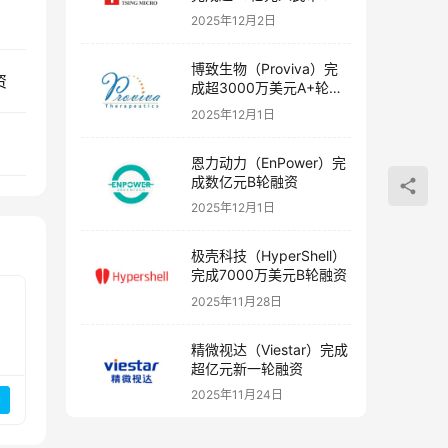
融资
2025年12月2日
博致生物（Proviva）完
资
成超3000万美元A+轮融
资
2025年12月1日
恩力动力（EnPower）完
成数亿元B轮融资
2025年12月1日
极壳科技（HyperShell）
完成7000万美元B轮融资
2025年11月28日
精微视达（Viestar）完成
超亿元新一轮融资
2025年11月24日