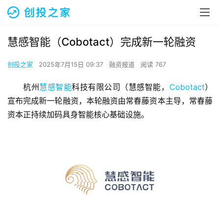
慧感智能（Cobotact）完成新一轮融资
创投之家
2025年7月15日 09:37
融资报道
阅读 767
杭州
慧感智能
科技有限公司（慧感智能，
Cobotact
）
宣布完成新一轮融资，本轮融资由常春藤资本主导，常春藤
资本正持续加码具身智能核心基础设施。