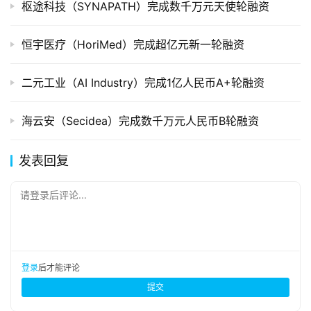
枢途科技（SYNAPATH）完成数千万元天使轮融资
恒宇医疗（HoriMed）完成超亿元新一轮融资
二元⼯业（AI Industry）完成1亿人民币A+轮融资
海云安（Secidea）完成数千万元人民币B轮融资
发表回复
请登录后评论...
登录
后才能评论
提交