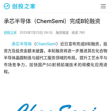
承芯半导体（ChemSemi）完成B轮融资
创投之家
2025年7月23日 09:52
融资报道
阅读 780
承芯半导体
（
ChemSemi
）近日宣布完成B轮融资，投
资方及投资金额未披露，本轮融资将进一步推进其在化合物
半导体晶圆制造与超代工服务领域的布局，提升工艺水平与
市场竞争力，加快国产5G射频前端技术的规模化应用进
程。