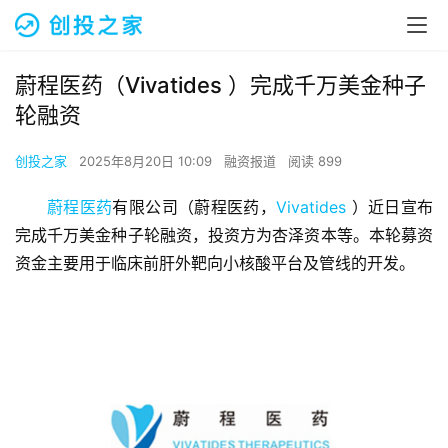
蔚程医药（Vivatides ）完成千万美金种子
轮融资
创投之家
2025年8月20日 10:09
融资报道
阅读 899
蔚程医药
有限公司（蔚程医药，
Vivatides
 ）近日宣布
完成千万美金种子轮融资，投资方为杏泽资本等。本轮募资
资金主要用于临床前肝外靶向小核酸平台及管线的开发。