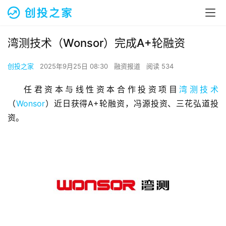
湾测技术（Wonsor）完成A+轮融资
创投之家
2025年9月25日 08:30
融资报道
阅读 534
任君资本与线性资本合作投资项目
湾测技术
（
Wonsor
）近日获得A+轮融资，冯源投资、三花弘道投
资。