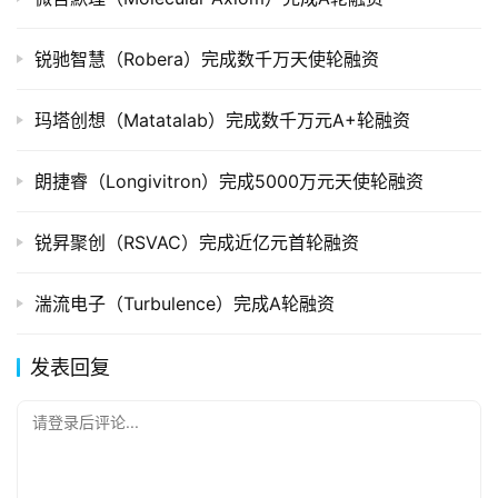
锐驰智慧（Robera）完成数千万天使轮融资
玛塔创想（Matatalab）完成数千万元A+轮融资
朗捷睿（Longivitron）完成5000万元天使轮融资
锐昇聚创（RSVAC）完成近亿元首轮融资
湍流电子（Turbulence）完成A轮融资
发表回复
请登录后评论...