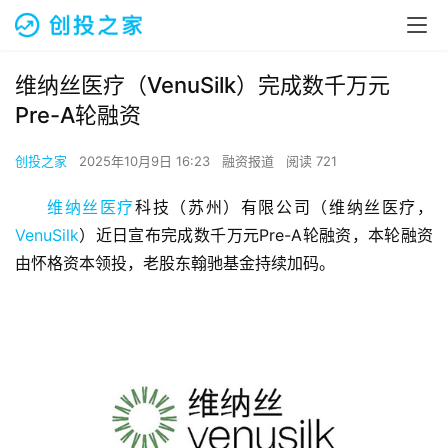
维纳丝医疗（VenuSilk）完成数千万元
Pre-A轮融资
创投之家
2025年10月9日 16:23
融资报道
阅读 721
维纳丝医疗
科技（苏州）有限公司（维纳丝医疗，
VenuSilk
）近日宣布完成数千万元Pre-A轮融资，本轮融资
由怀格资本领投，老股东翰驰基金持续加码。