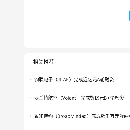
相关推荐
钧联电子（JLAE）完成近亿元A轮融资
沃兰特航空（Volant）完成数亿元B+轮融资
致知博约（BroadMinded）完成数千万元Pre