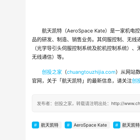
航天凯特（AeroSpace Kate）是一
品的研发、制造、销售业务。其伺服控制、无线
（光学导引头伺服控制系统及舵机控制系统）、
无线通信）等。
创投之家
（
chuangtouzhijia.com
）从网站数
官网，关于「航天凯特」的最新信息，请关注
创
发布者：创投之家，转载请注明出处：
http://www.c
航天凯特
AeroSpace Kate
航天凯特