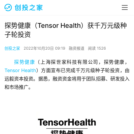
探势健康（Tensor Health）获千万元级种
子轮投资
创投之家
2022年10月20日 09:19
融资报道
阅读 1526
探势健康
（上海探世家科技有限公司，探势健康，
Tensor Health
）方面宣布已完成千万元级种子轮投资，由
远毅资本投资。据悉，融资资金将用于团队招募、研发投入
和市场推广。 