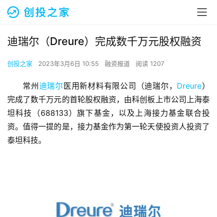
迪瑞尔（Dreure）完成数千万元股权融资
创投之家
2023年3月6日 10:55
融资报道
阅读 1207
常州
迪瑞尔
医用新材料有限公司（迪瑞尔，
Dreure
）
完成了数千万元的首轮股权融资，由科创板上市公司上海泰
坦科技（688133）旗下基金，以及上海接力基金联合投
资。值得一提的是，接力基金作为第一轮天使投资人投资了
泰坦科技。