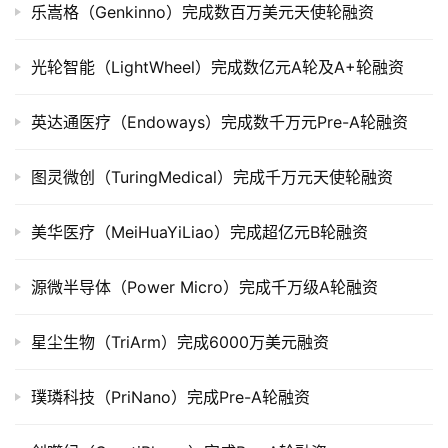
乐嵩格（Genkinno）完成数百万美元天使轮融资
光轮智能（LightWheel）完成数亿元A轮及A+轮融资
英达通医疗（Endoways）完成数千万元Pre-A轮融资
图灵微创（TuringMedical）完成千万元天使轮融资
美华医疗（MeiHuaYiLiao）完成超亿元B轮融资
源微半导体（Power Micro）完成千万级A轮融资
星尘生物（TriArm）完成6000万美元融资
璞璘科技（PriNano）完成Pre-A轮融资