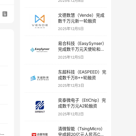
2025年12月8日
文德数慧（Vende）完成
数千万元新一轮融资
2025年12月5日
易合科技（EasySynser）
完成数千万元天使轮和天
使+轮融资
2025年12月5日
东超科技（EASPEED）完
成数千万B++轮融资
2025年12月3日
奕泰微电子（EtlChip）完
成数千万元A2轮融资
2025年12月2日
清微智能（TsingMicro）
AI数据服务公司「爱数智慧」完成数千万元人民币B轮融资
完成超20亿元人民币C轮