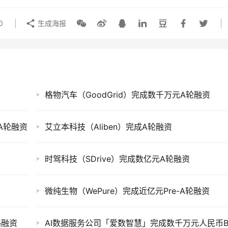
0
生成海报
格物汽车（GoodGrid）完成数千万元A轮融资
-A轮融资
艾立本科技（Aliben）完成A轮融资
时驾科技（SDrive）完成数亿元A轮融资
微纯生物（WePure）完成近亿元Pre-A轮融资
略融资