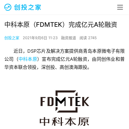
中科本原（FDMTEK）完成亿元A轮融资
创投之家
2021年9月6日 11:23
融资报道
阅读 2745
近日，DSP芯片及解决方案提供商青岛本原微电子有限
公司（
中科本原
）宣布完成亿元A轮融资，由同创伟业和普
华资本联合领投，深创投、高创澳海跟投。