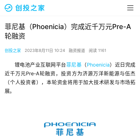
菲尼基（Phoenicia）完成近千万元Pre-A
轮融资
创投之家
2023年8月11日 10:24
融资报道
阅读 1161
锂电池产业互联网平台
菲尼基
（
Phoenicia
）近日完成
近千万元Pre-A轮融资，投资方为济源万洋新能源与伍杰
（个人投资者），本轮资金将用于加大技术研发与市场拓
展。