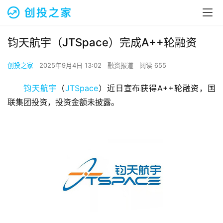
钧天航宇（JTSpace）完成A++轮融资
创投之家
2025年9月4日 13:02
融资报道
阅读 655
钧天航宇
（
JTSpace
）近日宣布获得A++轮融资，国
联集团投资，投资金额未披露。