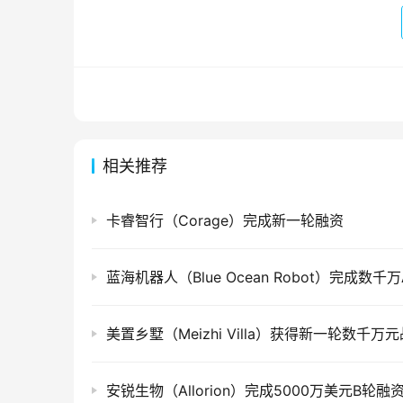
相关推荐
卡睿智行（Corage）完成新一轮融资
安锐生物（Allorion）完成5000万美元B轮融