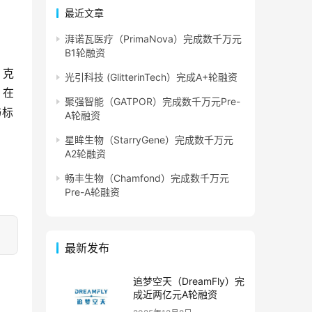
最近文章
湃诺瓦医疗（PrimaNova）完成数千万元
B1轮融资
，克
光引科技 (GlitterinTech）完成A+轮融资
）在
聚强智能（GATPOR）完成数千万元Pre-
与标
A轮融资
星眸生物（StarryGene）完成数千万元
A2轮融资
畅丰生物（Chamfond）完成数千万元
Pre-A轮融资
最新发布
追梦空天（DreamFly）完
成近两亿元A轮融资