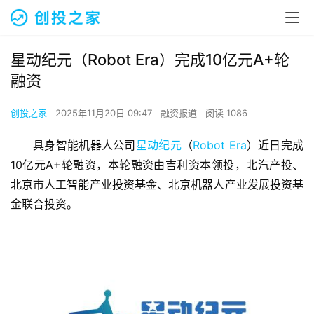
星动纪元（Robot Era）完成10亿元A+轮
融资
创投之家
2025年11月20日 09:47
融资报道
阅读 1086
具身智能机器人公司
星动纪元
（
Robot Era
）近日完成
10亿元A+轮融资，本轮融资由吉利资本领投，北汽产投、
北京市人工智能产业投资基金、北京机器人产业发展投资基
金联合投资。