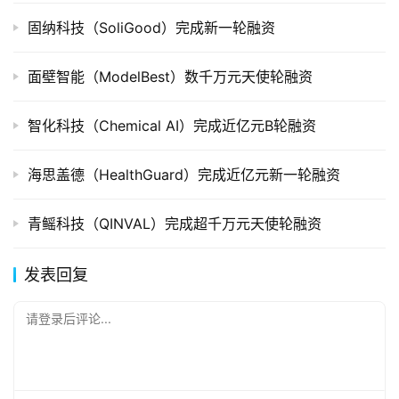
固纳科技（SoliGood）完成新一轮融资
面壁智能（ModelBest）数千万元天使轮融资
智化科技（Chemical AI）完成近亿元B轮融资
海思盖德（HealthGuard）完成近亿元新一轮融资
青鳐科技（QINVAL）完成超千万元天使轮融资
发表回复
请登录后评论...