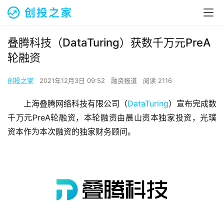
叠腾科技（DataTuring）获数千万元PreA
轮融资
创投之家
2021年12月3日 09:52
融资报道
阅读 2116
上海叠腾网络科技有限公司（
DataTuring
）宣布完成数
千万元PreA轮融资，本轮融资由晨山资本独家投资，光璞
资本作为本次融资的独家财务顾问。