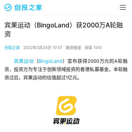
宾果运动（BingoLand）获2000万A轮融
资
创投之家
2022年3月24日 10:57
融资报道
阅读 1510
宾果运动
（
BingoLand
）宣布获得2000万元的A轮融
资，投资方为专注于创新领域投资的香港私募基金，本轮融
资过后，宾果运动的估值超过1亿元。